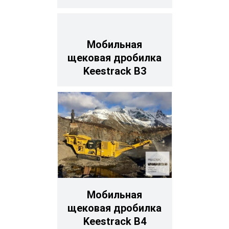
Мобильная
щековая дробилка
Keestrack B3
Мобильная
щековая дробилка
Keestrack B4