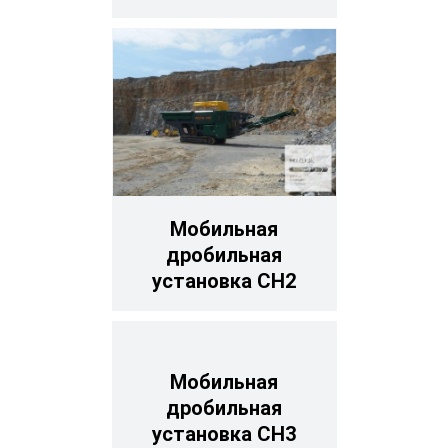
Мобильная
дробильная
установка CH2
Мобильная
дробильная
установка CH3