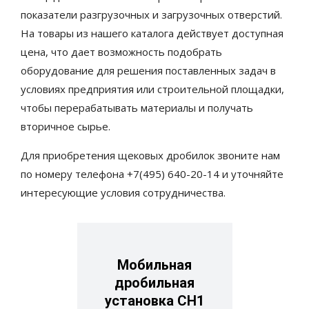
показатели разгрузочных и загрузочных отверстий.
На товары из нашего каталога действует доступная
цена, что дает возможность подобрать
оборудование для решения поставленных задач в
условиях предприятия или строительной площадки,
чтобы перерабатывать материалы и получать
вторичное сырье.
Для приобретения щековых дробилок звоните нам
по номеру телефона +7(495) 640-20-14 и уточняйте
интересующие условия сотрудничества.
Мобильная
дробильная
установка СН1