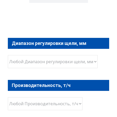
Диапазон регулировки щели, мм
Производительность, т/ч