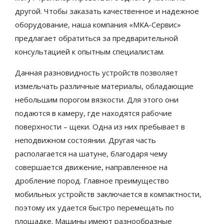
другой. Чтобы заказать качественное и надежное
оборудование, наша компания «МКА-Сервис»
предлагает обратиться за предварительной
консультацией к опытным специалистам.
Данная разновидность устройств позволяет
измельчать различные материалы, обладающие
небольшим порогом вязкости. Для этого они
подаются в камеру, где находятся рабочие
поверхности – щеки. Одна из них пребывает в
неподвижном состоянии. Другая часть
располагается на шатуне, благодаря чему
совершается движение, направленное на
дробление пород. Главное преимущество
мобильных устройств заключается в компактности,
поэтому их удается быстро перемещать по
площадке. Машины имеют разнообразные