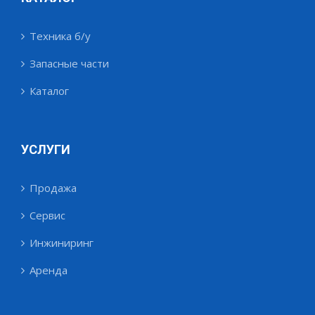
Техника б/у
Запасные части
Каталог
УСЛУГИ
Продажа
Сервис
Инжиниринг
Аренда