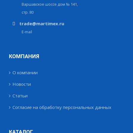
Варшавское шоссе дом № 141,
стр. 80
trade@martimex.ru
E-mail
КОМПАНИЯ
О компании
Новости
Статьи
Согласие на обработку персональных данных
КАТАЛОГ