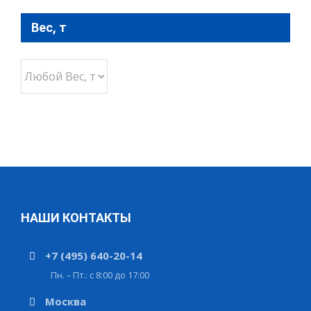
Вес, т
НАШИ КОНТАКТЫ
+7 (495) 640-20-14
Пн. – Пт.: с 8:00 до 17:00
Москва