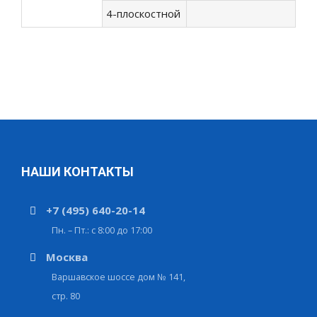
4-плоскостной
НАШИ КОНТАКТЫ
+7 (495) 640-20-14
Пн. – Пт.: с 8:00 до 17:00
Москва
Варшавское шоссе дом № 141,
стр. 80