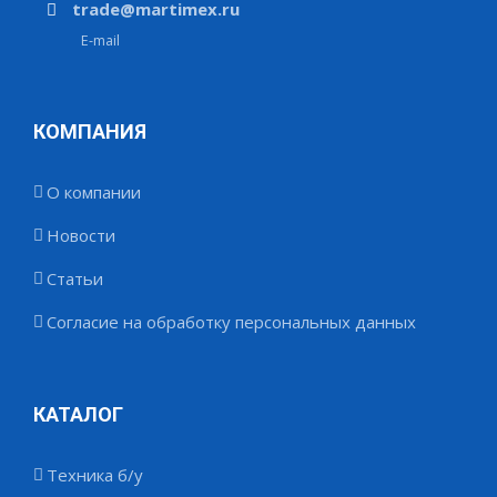
trade@martimex.ru
E-mail
КОМПАНИЯ
О компании
Новости
Статьи
Согласие на обработку персональных данных
КАТАЛОГ
Техника б/у