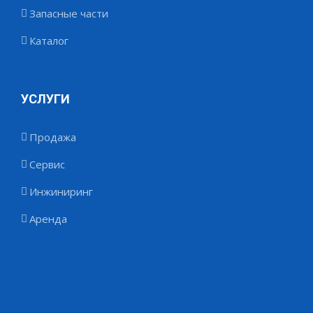
Запасные части
Каталог
УСЛУГИ
Продажа
Сервис
Инжиниринг
Аренда