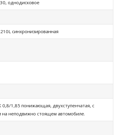
30, однодисковое
 210L синхронизированная
 0,8/1,85 понижающая, двухступенчатая, с
 на неподвижно стоящем автомобиле.