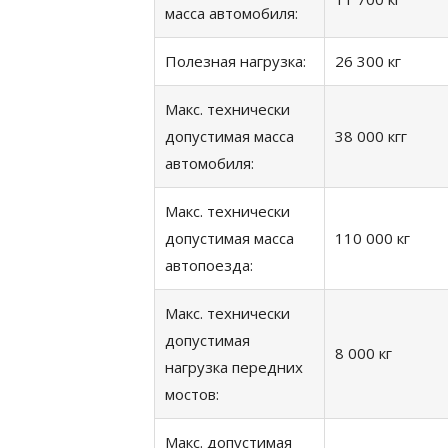
масса автомобиля:
Полезная нагрузка:
26 300 кг
Макс. технически
допустимая масса
38 000 кгг
автомобиля:
Макс. технически
допустимая масса
110 000 кг
автопоезда:
Макс. технически
допустимая
8 000 кг
нагрузка передних
мостов:
Макс. допустимая