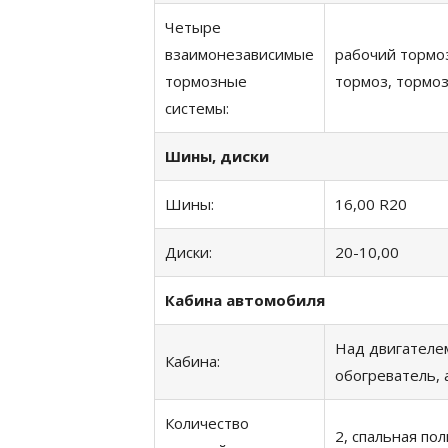
Четыре
взаимонезависимые
рабочий тормоз
тормозные
тормоз, тормо
системы:
Шины, диски
Шины:
16,00 R20
Диски:
20-10,00
Кабина автомобиля
Над двигателем
Кабина:
обогреватель,
Количество
2, спальная пол