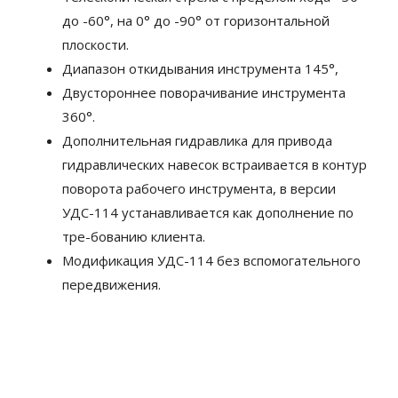
до -60°, на 0° до -90° от горизонтальной
плоскости.
Диапазон откидывания инструмента 145°,
Двустороннее поворачивание инструмента
360°.
Дополнительная гидравлика для привода
гидравлических навесок встраивается в контур
поворота рабочего инструмента, в версии
УДС-114 устанавливается как дополнение по
тре-бованию клиента.
Модификация УДС-114 без вспомогательного
передвижения.