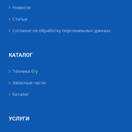
Новости
Статьи
Согласие на обработку персональных данных
КАТАЛОГ
Техника б/у
Запасные части
Каталог
УСЛУГИ