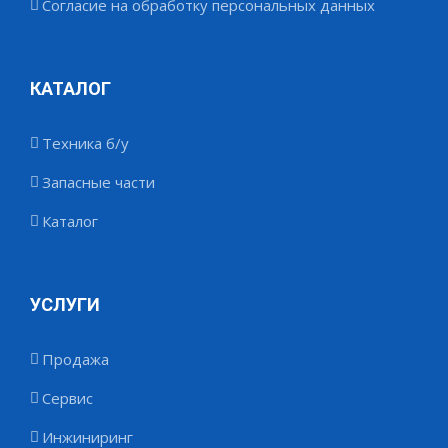
Согласие на обработку персональных данных
КАТАЛОГ
Техника б/у
Запасные части
Каталог
УСЛУГИ
Продажа
Сервис
Инжиниринг