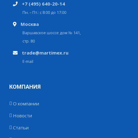
+7 (495) 640-20-14
Пн. – Пт.: с 8:00 до 17:00
Москва
Варшавское шоссе дом № 141,
стр. 80
trade@martimex.ru
E-mail
КОМПАНИЯ
О компании
Новости
Статьи