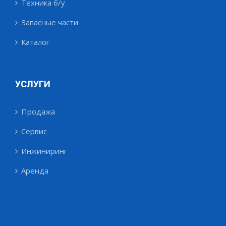
Техника б/у
Запасные части
Каталог
УСЛУГИ
Продажа
Сервис
Инжиниринг
Аренда