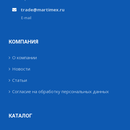
trade@martimex.ru
E-mail
КОМПАНИЯ
О компании
Новости
Статьи
Согласие на обработку персональных данных
КАТАЛОГ