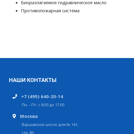
Биоразлагаемое гидравлическое масло
Противопожарная система
НАШИ КОНТАКТЫ
+7 (495) 640-20-14
Пн. – Пт.: с 8:00 до 17:00
Москва
Варшавское шоссе дом № 141,
стр. 80