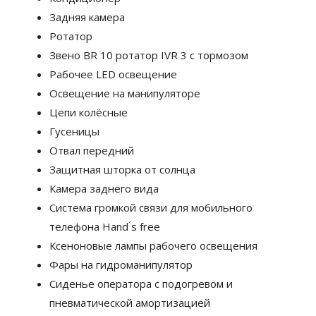
Задняя камера
Ротатор
Звено BR 10 ротатор IVR 3 с тормозом
Рабочее LED освещение
Освещение на манипуляторе
Цепи колёсные
Гусеницы
Отвал передний
Защитная шторка от солнца
Камера заднего вида
Система громкой связи для мобильного
телефона Hand ́s free
Ксеноновые лампы рабочего освещения
Фары на гидроманипулятор
Сиденье оператора с подогревом и
пневматической амортизацией