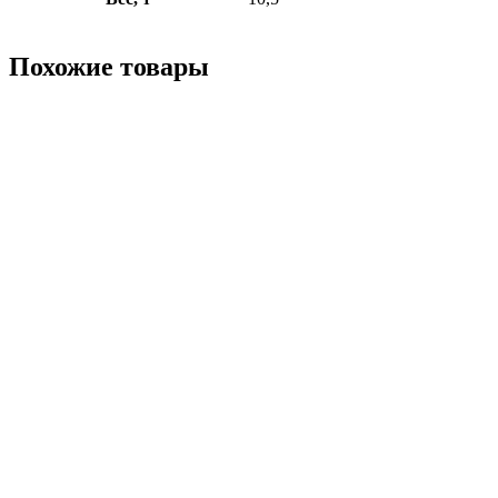
Похожие товары