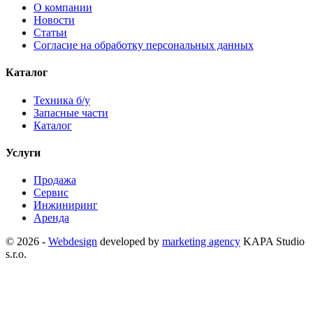
О компании
Новости
Статьи
Согласие на обработку персональных данных
Каталог
Техника б/у
Запасные части
Каталог
Услуги
Продажа
Сервис
Инжиниринг
Аренда
©
2026 -
Webdesign
developed by
marketing agency
KAPA Studio
s.r.o.