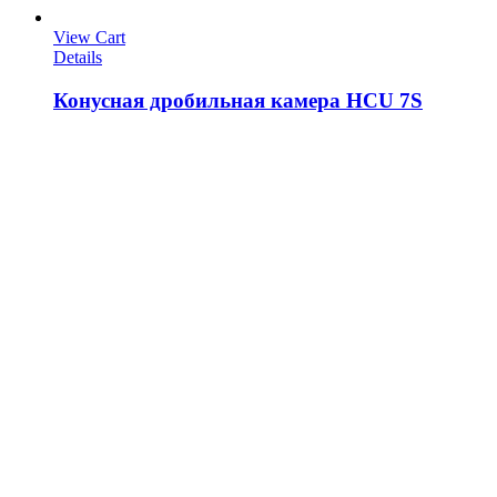
View Cart
Details
Конусная дробильная камера HCU 7S