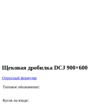
Щековая дробилка DCJ 900×600
Опросный формуляр
Типовое обозначение:
Кусок на входе: