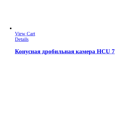
View Cart
Details
Конусная дробильная камера HCU 7