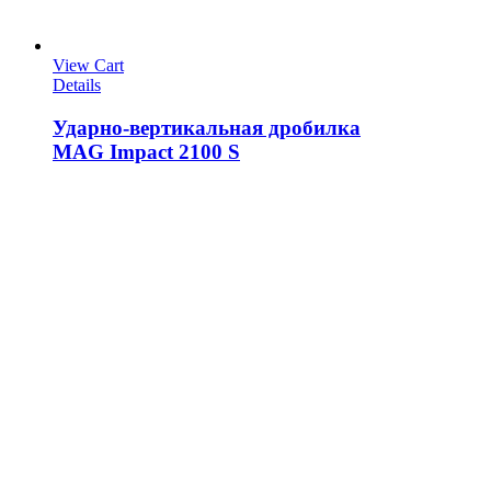
View Cart
Details
Ударно-вертикальная дробилка
MAG Impact 2100 S