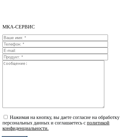
МКА-СЕРВИС
Нажимая на кнопку, вы даете согласие на обработку
персональных данных и соглашаетесь c
политикой
конфиденциальности.