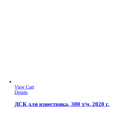
View Cart
Details
ДСК для известняка, 300 т/ч, 2020 г.