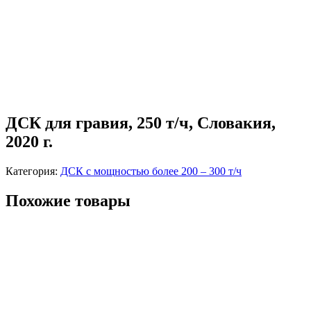
ДСК для гравия, 250 т/ч, Словакия,
2020 г.
Категория:
ДСК с мощностью более 200 – 300 т/ч
Похожие товары