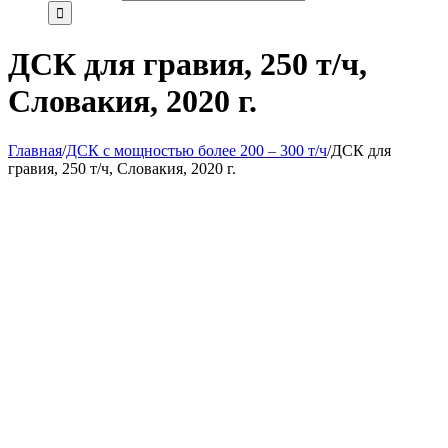
ДСК для гравия, 250 т/ч,
Словакия, 2020 г.
Главная
/
ДСК с мощностью более 200 – 300 т/ч
/
ДСК для
гравия, 250 т/ч, Словакия, 2020 г.