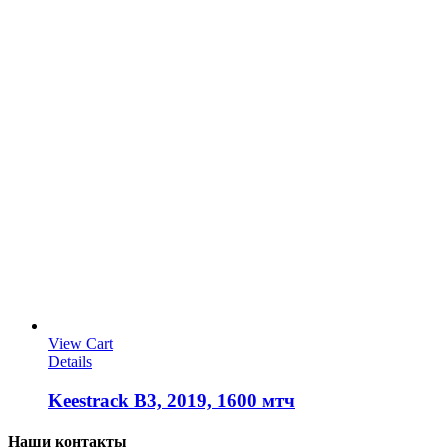
View Cart
Details
Keestrack B3, 2019, 1600 мтч
Наши контакты