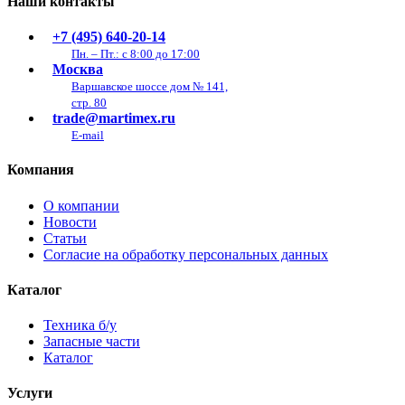
Наши контакты
+7 (495) 640-20-14
Пн. – Пт.: с 8:00 до 17:00
Москва
Варшавское шоссе дом № 141,
стр. 80
trade@martimex.ru
E-mail
Компания
О компании
Новости
Статьи
Согласие на обработку персональных данных
Каталог
Техника б/у
Запасные части
Каталог
Услуги